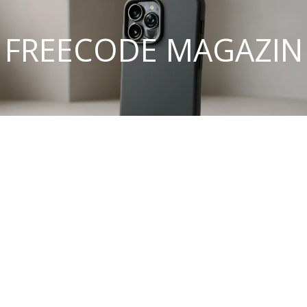
FREECODE MAGAZIN