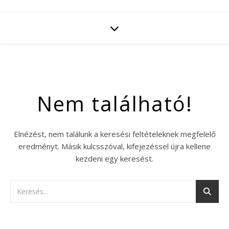
Nem található!
Elnézést, nem találunk a keresési feltételeknek megfelelő
eredményt. Másik kulcsszóval, kifejezéssel újra kellene
kezdeni egy keresést.