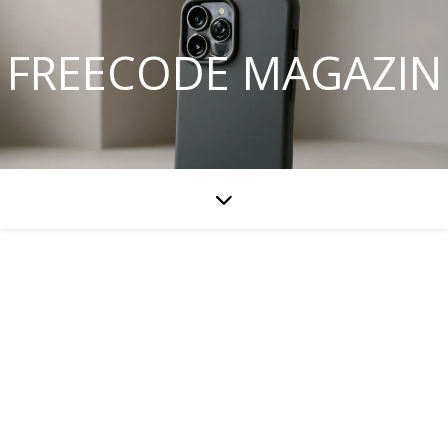
FREECODE MAGAZIN