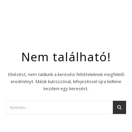
Nem található!
Elnézést, nem találunk a keresési feltételeknek megfelelő
eredményt. Másik kulcsszóval, kifejezéssel újra kellene
kezdeni egy keresést.