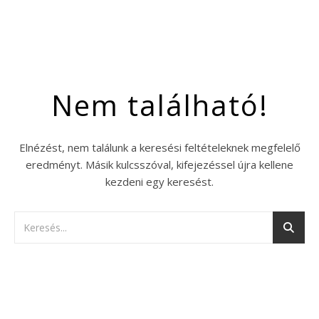
Nem található!
Elnézést, nem találunk a keresési feltételeknek megfelelő
eredményt. Másik kulcsszóval, kifejezéssel újra kellene
kezdeni egy keresést.