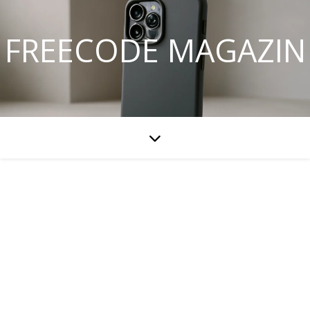
FREECODE MAGAZIN