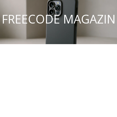
FREECODE MAGAZIN