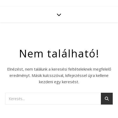
Nem található!
Elnézést, nem találunk a keresési feltételeknek megfelelő
eredményt. Másik kulcsszóval, kifejezéssel újra kellene
kezdeni egy keresést.