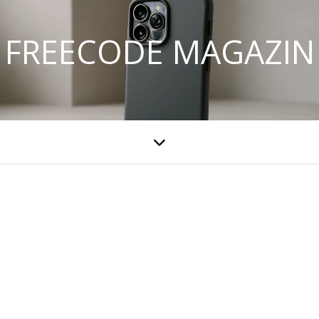
FREECODE MAGAZIN