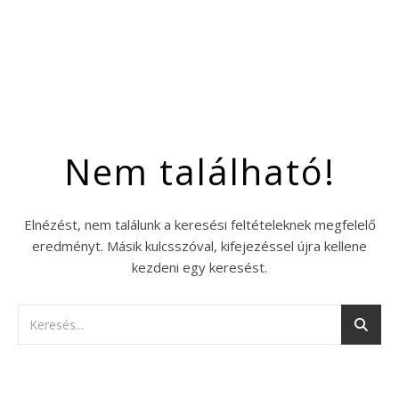
Nem található!
Elnézést, nem találunk a keresési feltételeknek megfelelő
eredményt. Másik kulcsszóval, kifejezéssel újra kellene
kezdeni egy keresést.