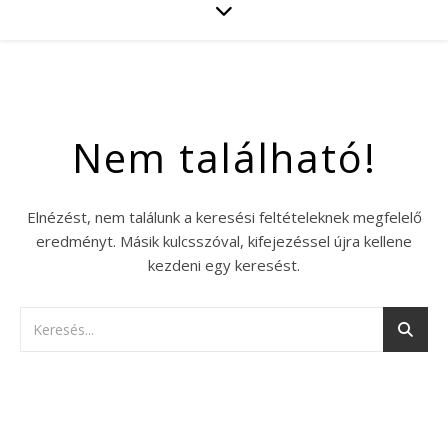
Nem található!
Elnézést, nem találunk a keresési feltételeknek megfelelő
eredményt. Másik kulcsszóval, kifejezéssel újra kellene
kezdeni egy keresést.