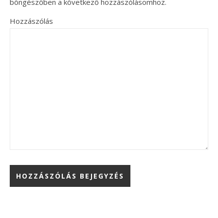
böngészőben a következő hozzászólásomhoz.
Hozzászólás