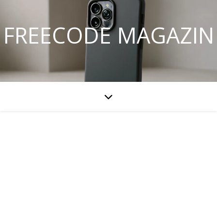
FREECODE MAGAZIN