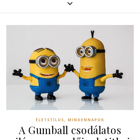
,
ÉLETSTÍLUS
MINDENNAPOK
A Gumball csodálatos