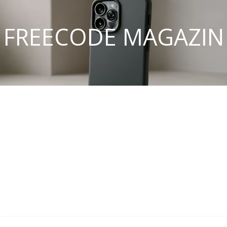
FREECODE MAGAZIN