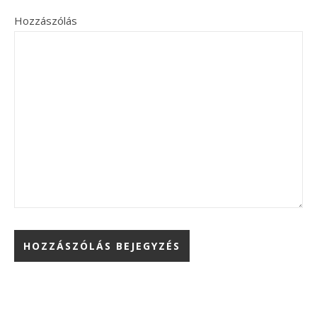
Hozzászólás