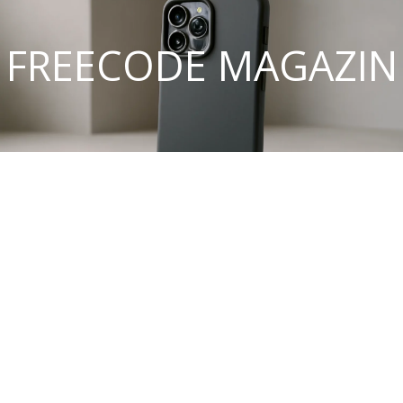
FREECODE MAGAZIN