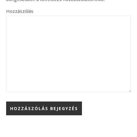
Hozzászólás