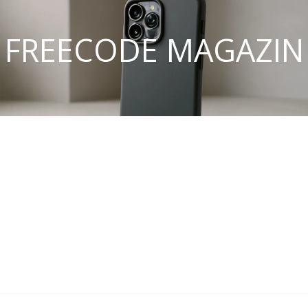
FREECODE MAGAZIN