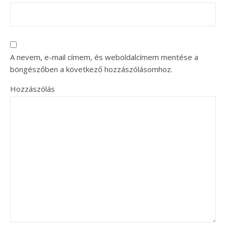
A nevem, e-mail címem, és weboldalcímem mentése a
böngészőben a következő hozzászólásomhoz.
Hozzászólás