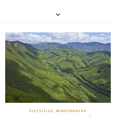
,
ÉLETSTÍLUS
MINDENNAPOK