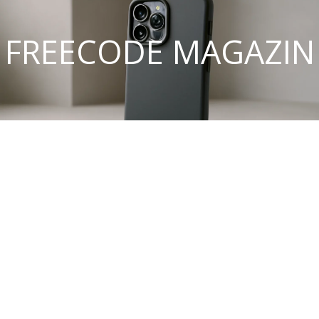
FREECODE MAGAZIN