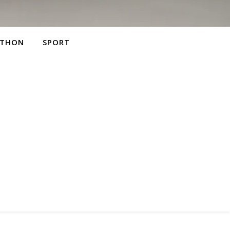
THON
SPORT