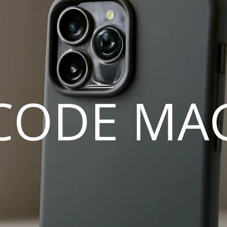
CODE MA