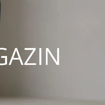
GAZIN