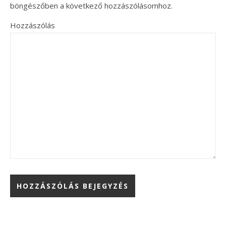
böngészőben a következő hozzászólásomhoz.
Hozzászólás