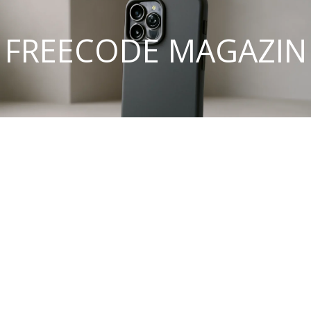
FREECODE MAGAZIN