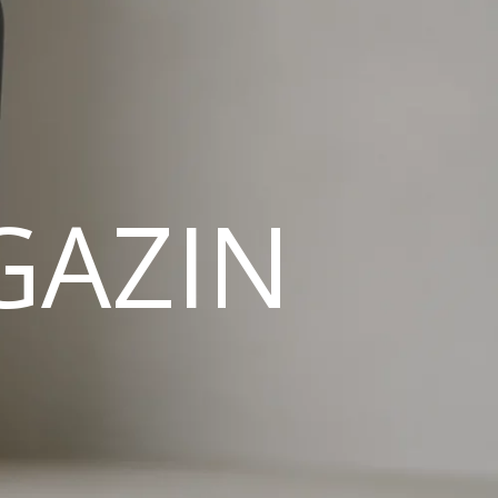
GAZIN