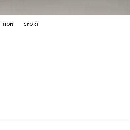
THON
SPORT