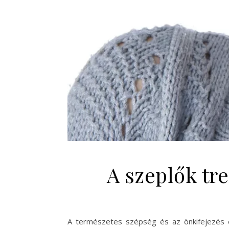
A szeplők tr
A természetes szépség és az önkifejezés 