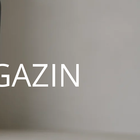
GAZIN