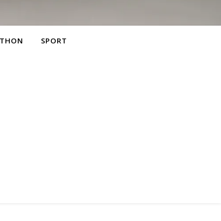
THON
SPORT