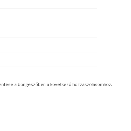
entése a böngészőben a következő hozzászólásomhoz.