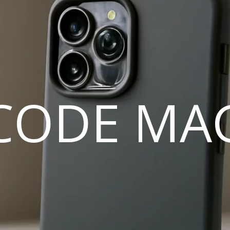
CODE MA