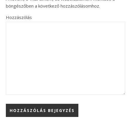
böngészőben a következő hozzászólásomhoz.
Hozzászólás