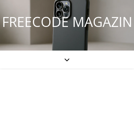
FREECODE MAGAZIN