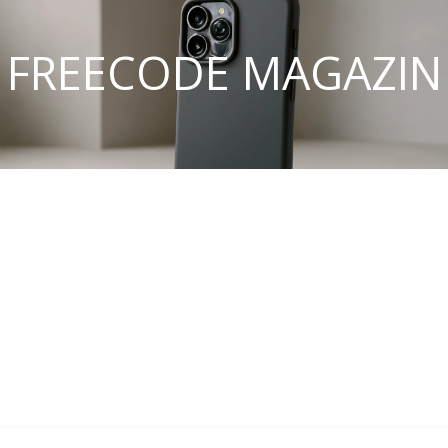
FREECODE MAGAZIN