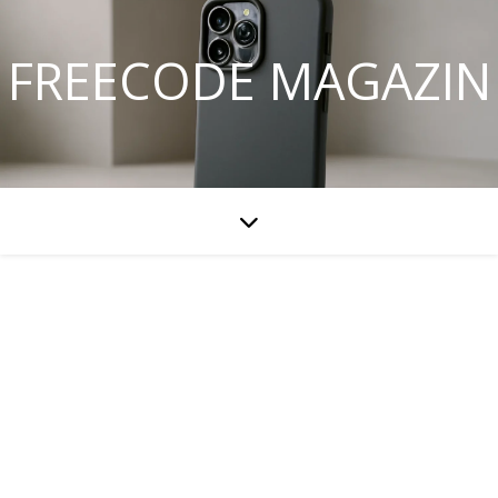
FREECODE MAGAZIN