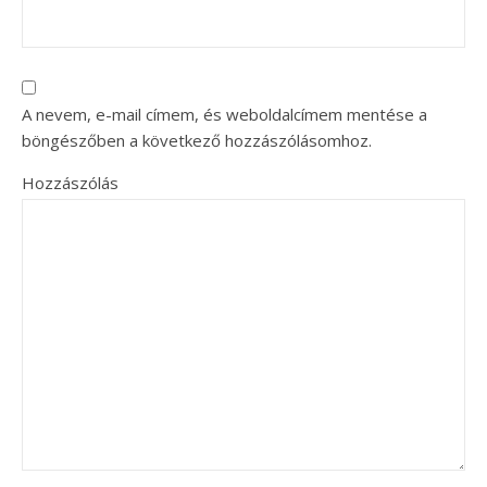
A nevem, e-mail címem, és weboldalcímem mentése a
böngészőben a következő hozzászólásomhoz.
Hozzászólás