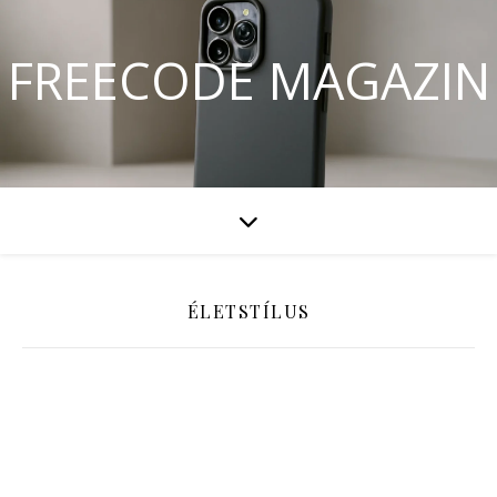
FREECODE MAGAZIN
ÉLETSTÍLUS