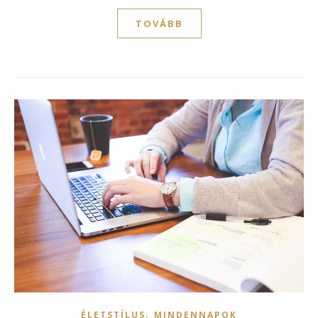
TOVÁBB
,
ÉLETSTÍLUS
MINDENNAPOK