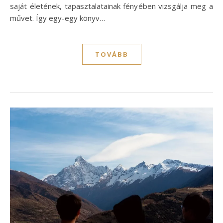
saját életének, tapasztalatainak fényében vizsgálja meg a
művet. Így egy-egy könyv…
TOVÁBB