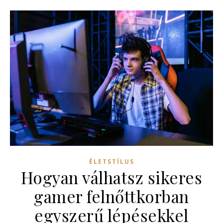
ÉLETSTÍLUS
Hogyan válhatsz sikeres
gamer felnőttkorban
egyszerű lépésekkel