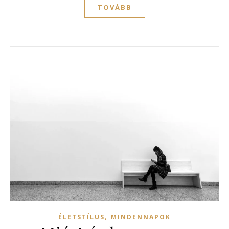
TOVÁBB
,
ÉLETSTÍLUS
MINDENNAPOK