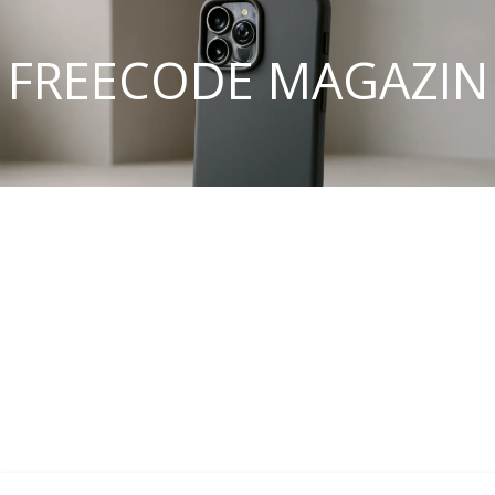
FREECODE MAGAZIN