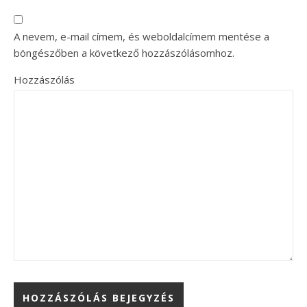
A nevem, e-mail címem, és weboldalcímem mentése a
böngészőben a következő hozzászólásomhoz.
Hozzászólás