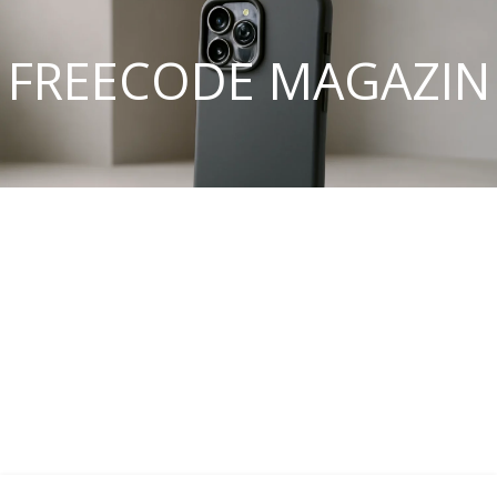
FREECODE MAGAZIN