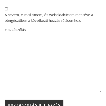
A nevem, e-mail címem, és weboldalcímem mentése a
böngészőben a következő hozzászólásomhoz.
Hozzászólás