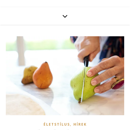
,
ÉLETSTÍLUS
HÍREK