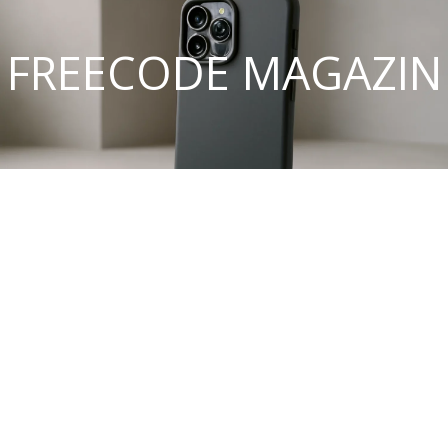
FREECODE MAGAZIN