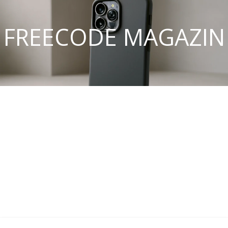
FREECODE MAGAZIN