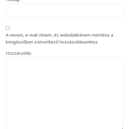
A nevem, e-mail címem, és weboldalcímem mentése a
böngészőben a következő hozzászólásomhoz.
Hozzászólás