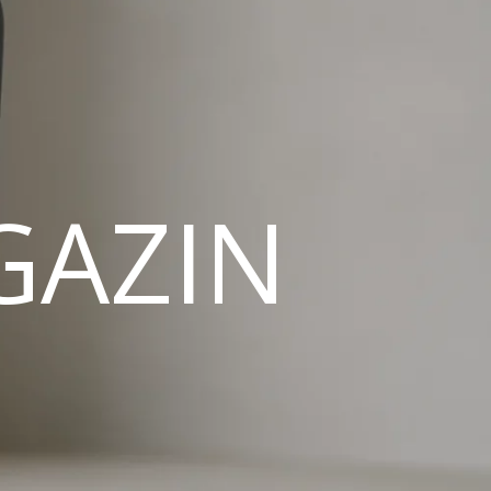
GAZIN