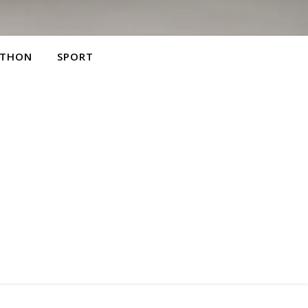
THON
SPORT