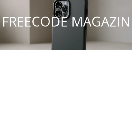
FREECODE MAGAZIN