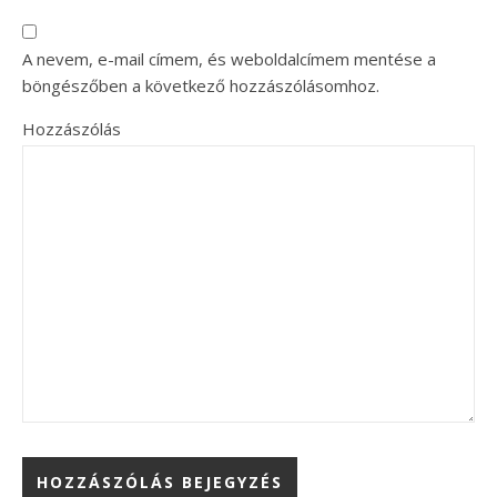
A nevem, e-mail címem, és weboldalcímem mentése a
böngészőben a következő hozzászólásomhoz.
Hozzászólás