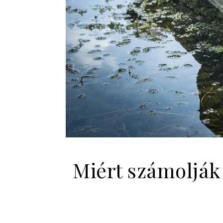
Miért számolják 