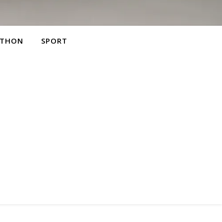
THON
SPORT