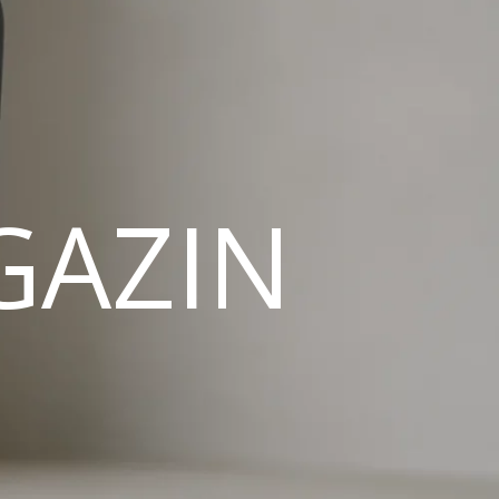
GAZIN