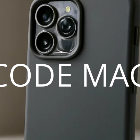
CODE MA