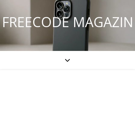
FREECODE MAGAZIN