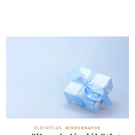
,
ÉLETSTÍLUS
MINDENNAPOK