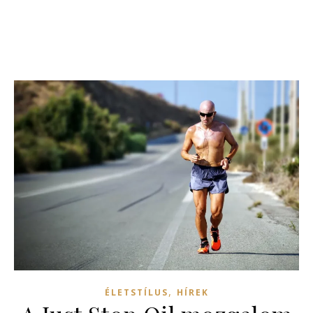
,
ÉLETSTÍLUS
HÍREK