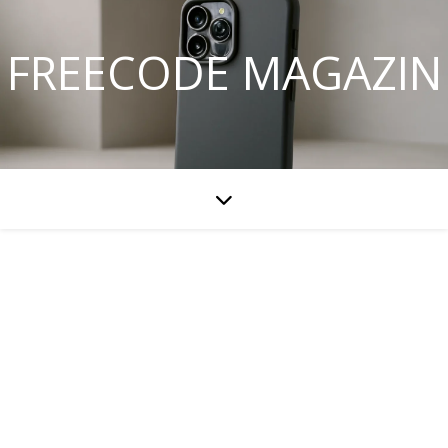
FREECODE MAGAZIN