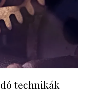
adó technikák