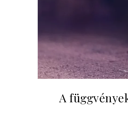
A függvények