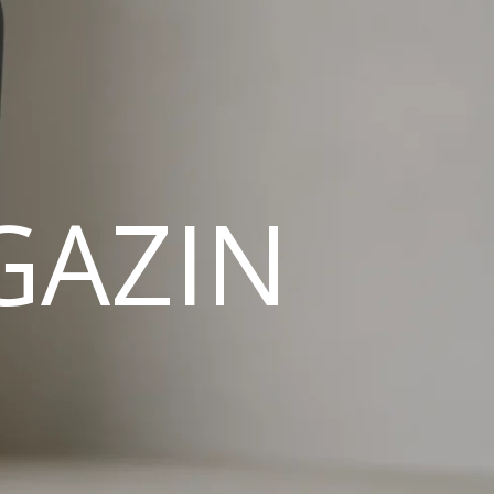
GAZIN