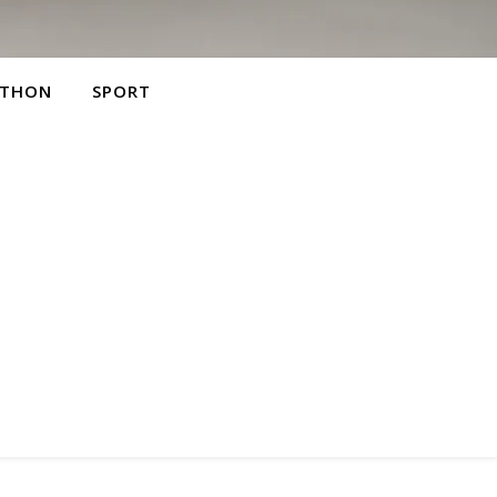
THON
SPORT