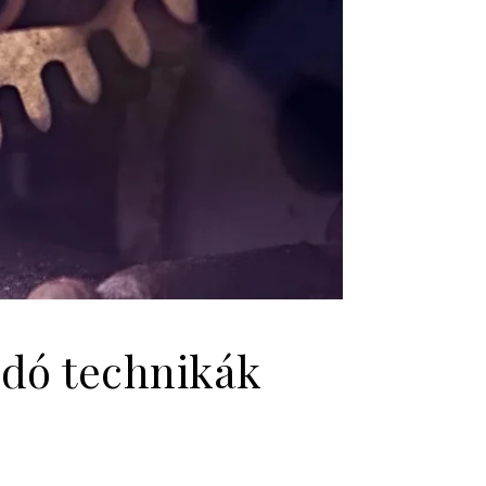
adó technikák