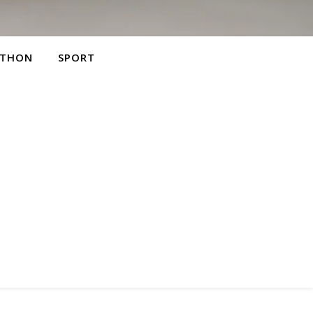
THON
SPORT