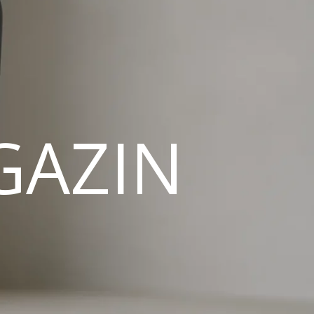
GAZIN