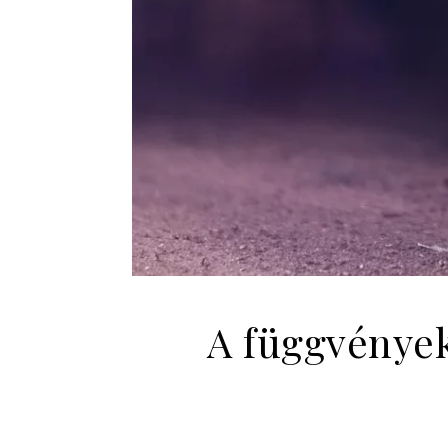
A függvények