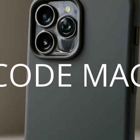
CODE MA