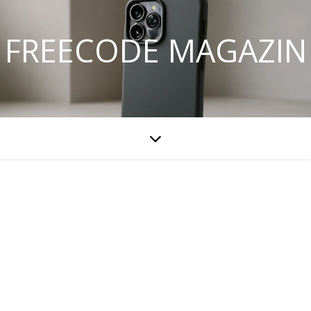
FREECODE MAGAZIN