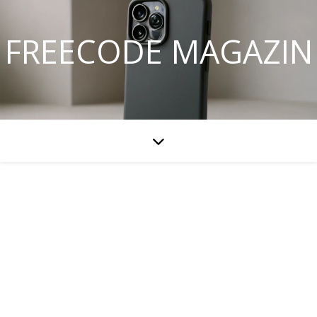
FREECODE MAGAZIN