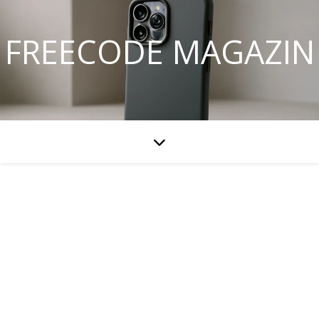
FREECODE MAGAZIN