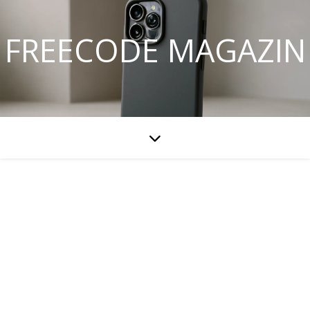
FREECODE MAGAZIN