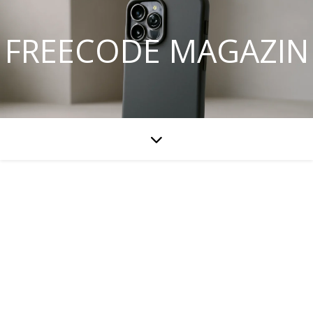
FREECODE MAGAZIN