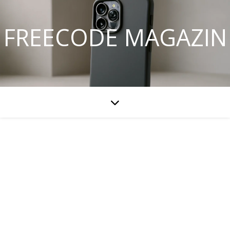
FREECODE MAGAZIN