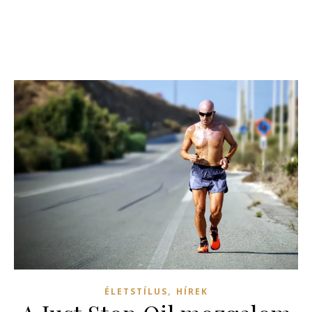
,
ÉLETSTÍLUS
HÍREK