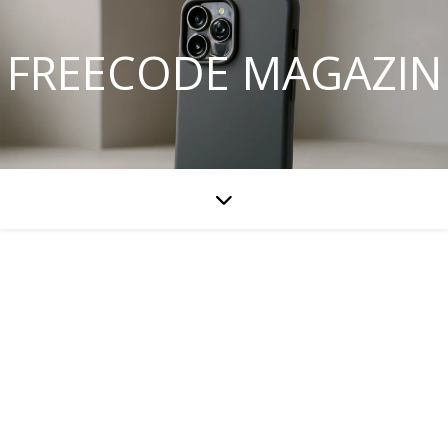
FREECODE MAGAZIN