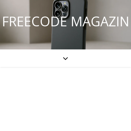
FREECODE MAGAZIN