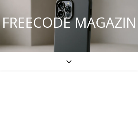
FREECODE MAGAZIN