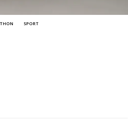
THON
SPORT