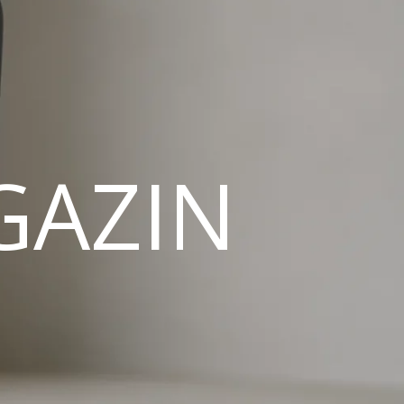
GAZIN