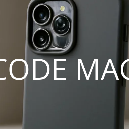
CODE MA