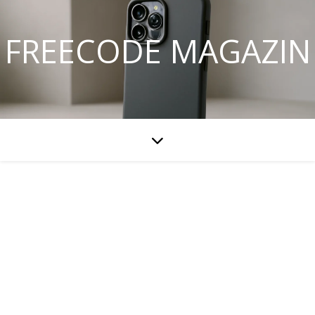
FREECODE MAGAZIN