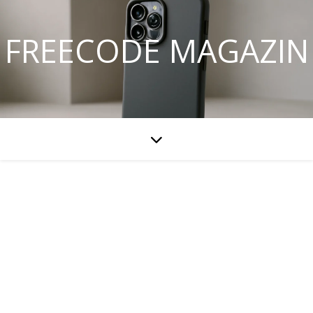
FREECODE MAGAZIN