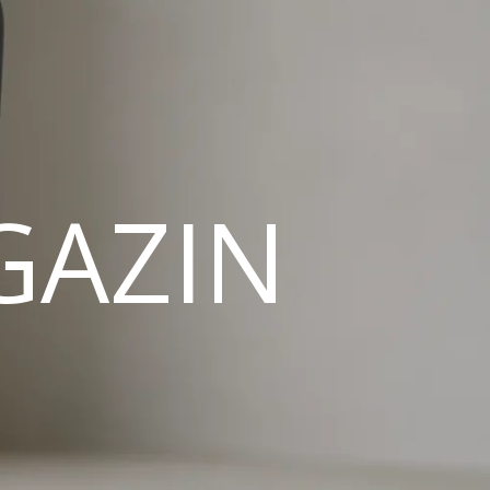
GAZIN