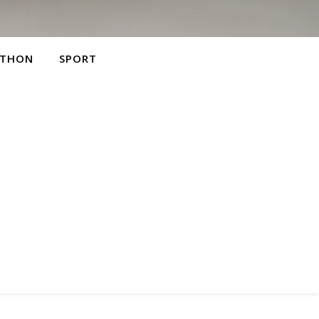
THON
SPORT