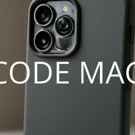
CODE MA