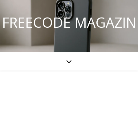
FREECODE MAGAZIN