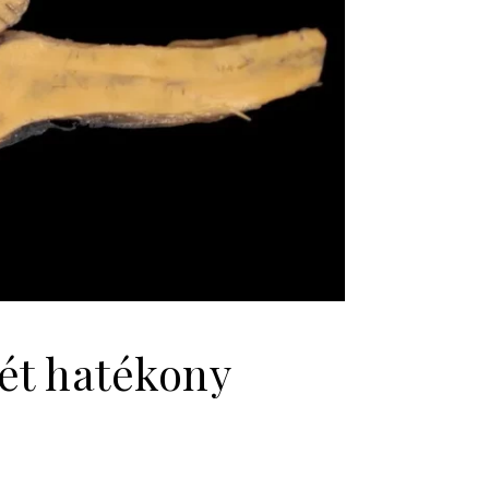
ét hatékony