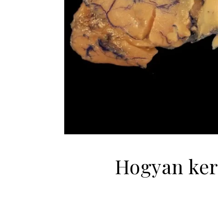
Hogyan ker