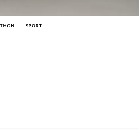
THON
SPORT