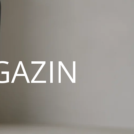
GAZIN