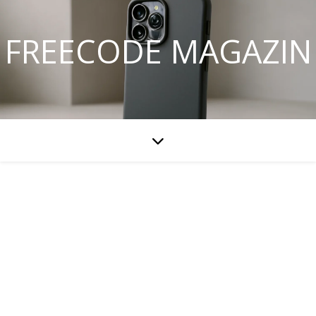
FREECODE MAGAZIN