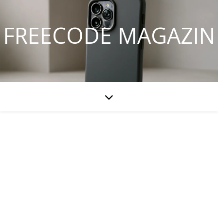
FREECODE MAGAZIN