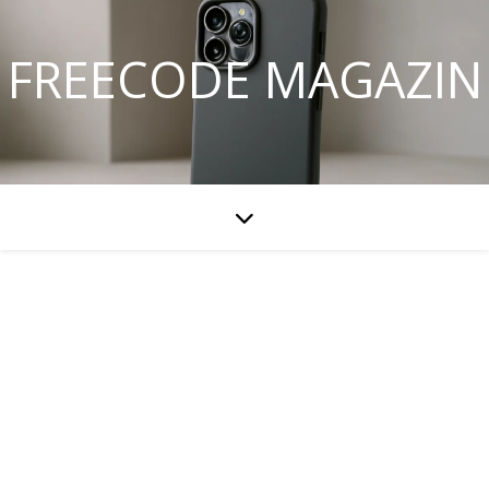
FREECODE MAGAZIN