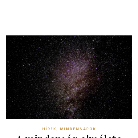
,
HÍREK
MINDENNAPOK