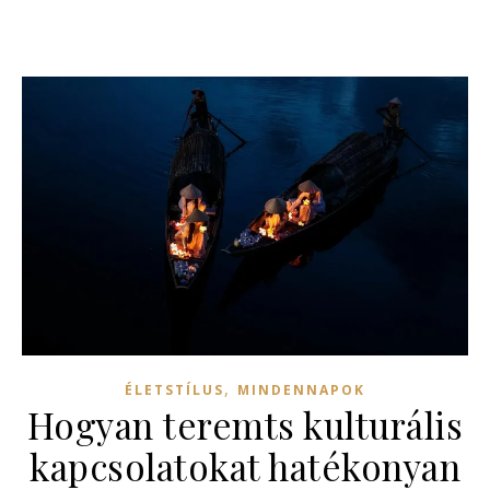
,
ÉLETSTÍLUS
MINDENNAPOK
Hogyan teremts kulturális
kapcsolatokat hatékonyan