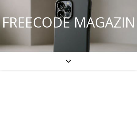
FREECODE MAGAZIN