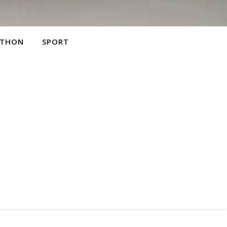
THON
SPORT