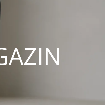
GAZIN