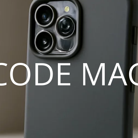
CODE MA