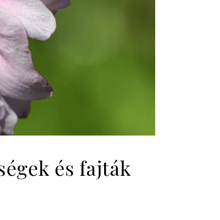
ségek és fajták